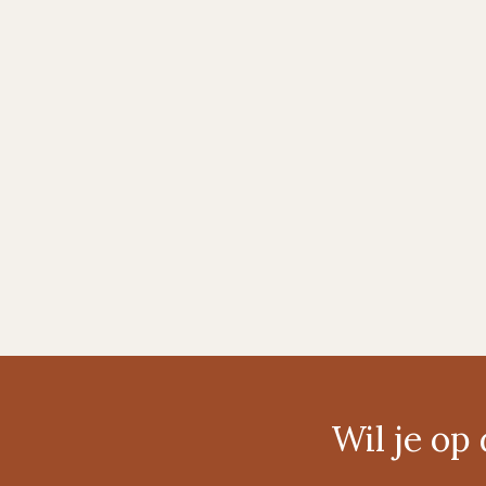
Wil je o