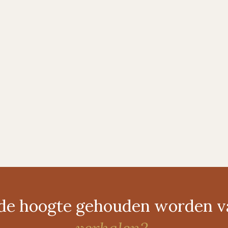
p de hoogte gehouden worden 