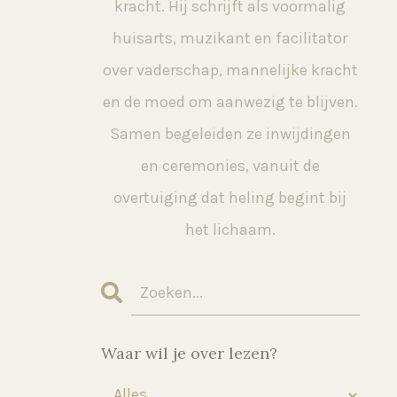
kracht. Hij schrijft als voormalig
huisarts, muzikant en facilitator
over vaderschap, mannelijke kracht
en de moed om aanwezig te blijven.
Samen begeleiden ze inwijdingen
en ceremonies, vanuit de
overtuiging dat heling begint bij
het lichaam.
Waar wil je over lezen?