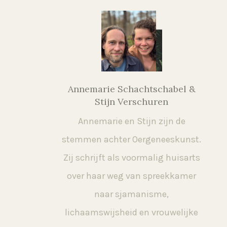
Annemarie Schachtschabel &
Stijn Verschuren
Annemarie en Stijn zijn de
stemmen achter Oergeneeskunst.
Zij schrijft als voormalig huisarts
over haar weg van spreekkamer
naar sjamanisme,
lichaamswijsheid en vrouwelijke