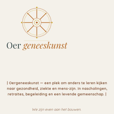
| Oergeneeskunst — een plek om anders te leren kijken
naar gezondheid, ziekte en mens-zijn. In nascholingen,
retraites, begeleiding en een levende gemeenschap. |
We zijn even aan het bouwen.