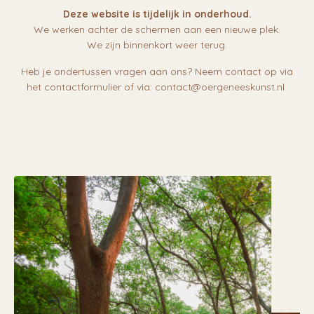
Deze website is tijdelijk in onderhoud.
We werken achter de schermen aan een nieuwe plek.
We zijn binnenkort weer terug.
Heb je ondertussen vragen aan ons? Neem contact op via
het contactformulier of via:
contact@oergeneeskunst.nl