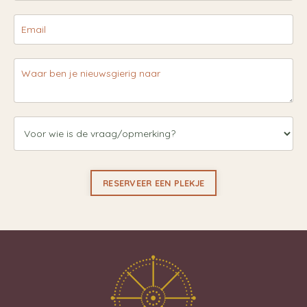
RESERVEER EEN PLEKJE