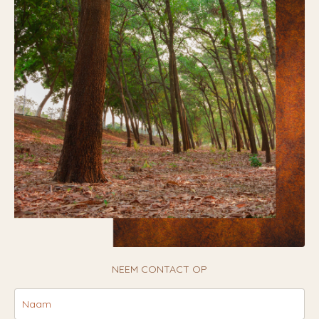
NEEM CONTACT OP