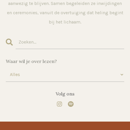
aanwezig te blijven. Samen begeleiden ze inwijdingen
en ceremonies, vanuit de overtuiging dat heling begint
bij het lichaam.
Waar wil je over lezen?
Volg ons