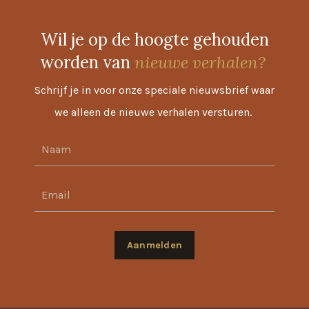
Wil je op de hoogte gehouden
worden van
nieuwe verhalen?
Schrijf je in voor onze speciale nieuwsbrief waar
we alleen de nieuwe verhalen versturen.
Aanmelden