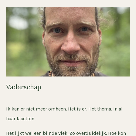
Vaderschap
Ik kan er niet meer omheen. Het is er. Het thema. In al
haar facetten.
Het lijkt wel een blinde vlek. Zo overduidelijk. Hoe kon