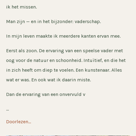
ik het missen.
Man zijn — en in het bijzonder: vaderschap.
In mijn leven maakte ik meerdere kanten ervan mee.
Eerst als zoon. De ervaring van een speelse vader met
oog voor de natuur en schoonheid. Intuïtief, en die het
in zich heeft om diep te voelen. Een kunstenaar. Alles
wat er was. En ook wat ik daarin miste.
Dan de ervaring van een onvervuld v
...
Doorlezen...