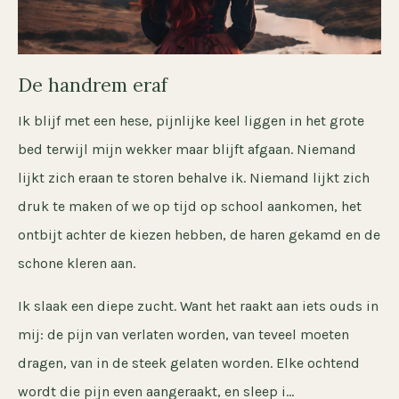
De handrem eraf
Ik blijf met een hese, pijnlijke keel liggen in het grote
bed terwijl mijn wekker maar blijft afgaan. Niemand
lijkt zich eraan te storen behalve ik. Niemand lijkt zich
druk te maken of we op tijd op school aankomen, het
ontbijt achter de kiezen hebben, de haren gekamd en de
schone kleren aan.
Ik slaak een diepe zucht. Want het raakt aan iets ouds in
mij: de pijn van verlaten worden, van teveel moeten
dragen, van in de steek gelaten worden. Elke ochtend
wordt die pijn even aangeraakt, en sleep i...