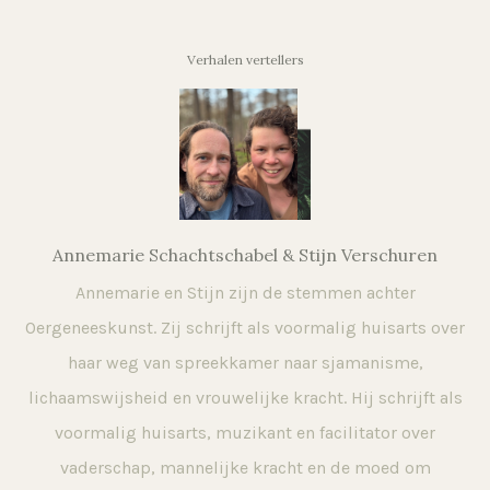
Verhalen vertellers
Annemarie Schachtschabel & Stijn Verschuren
Annemarie en Stijn zijn de stemmen achter
Oergeneeskunst. Zij schrijft als voormalig huisarts over
haar weg van spreekkamer naar sjamanisme,
lichaamswijsheid en vrouwelijke kracht. Hij schrijft als
voormalig huisarts, muzikant en facilitator over
vaderschap, mannelijke kracht en de moed om