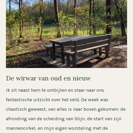
De wirwar van oud en nieuw
Ik zit naast hem te ontbijten en staar naar ons
fantastische uitzicht over het veld. De week was
chaotisch geweest, van alles is naar boven gekomen: de
afronding van de scheiding van Stijn, de start van zijn
mannencirkel, en mijn eigen worsteling met de