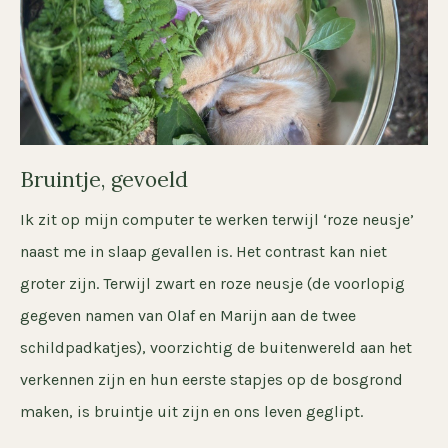
Bruintje, gevoeld
Ik zit op mijn computer te werken terwijl ‘roze neusje’
naast me in slaap gevallen is. Het contrast kan niet
groter zijn. Terwijl zwart en roze neusje (de voorlopig
gegeven namen van Olaf en Marijn aan de twee
schildpadkatjes), voorzichtig de buitenwereld aan het
verkennen zijn en hun eerste stapjes op de bosgrond
maken, is bruintje uit zijn en ons leven geglipt.