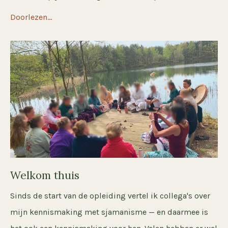
Doorlezen...
Welkom thuis
Sinds de start van de opleiding vertel ik collega's over
mijn kennismaking met sjamanisme — en daarmee is