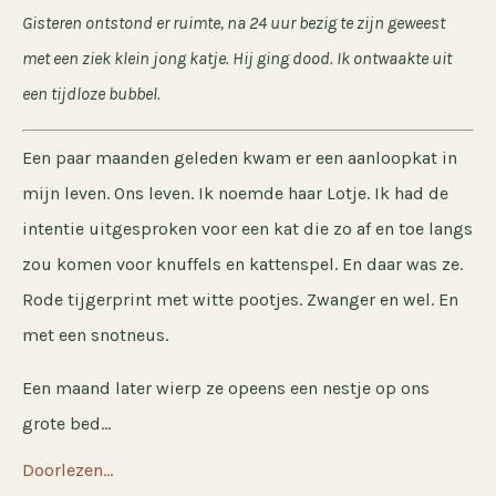
Gisteren ontstond er ruimte, na 24 uur bezig te zijn geweest
met een ziek klein jong katje. Hij ging dood. Ik ontwaakte uit
een tijdloze bubbel.
Een paar maanden geleden kwam er een aanloopkat in
mijn leven. Ons leven. Ik noemde haar Lotje. Ik had de
intentie uitgesproken voor een kat die zo af en toe langs
zou komen voor knuffels en kattenspel. En daar was ze.
Rode tijgerprint met witte pootjes. Zwanger en wel. En
met een snotneus.
Een maand later wierp ze opeens een nestje op ons
grote bed...
Doorlezen...