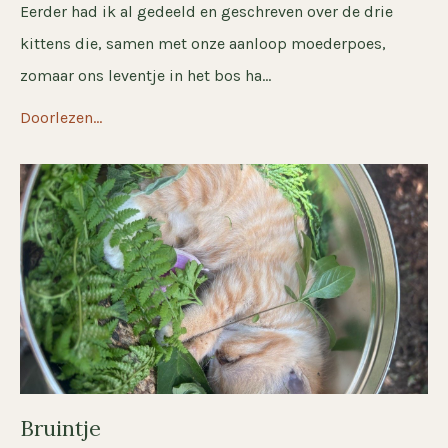
Eerder had ik al gedeeld en geschreven over de drie
kittens die, samen met onze aanloop moederpoes,
zomaar ons leventje in het bos ha...
Doorlezen...
Bruintje