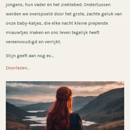
jongens, hun vader en het ziektebed. Ondertussen
werden we overspoeld door het grote, zachte geluk van
onze baby-katjes, die elke nacht kleine piepende
miauwtjes maken en ons leven tegelijk heeft
vereenvoudigd en verrijkt.
Stijn geeft aan nog ev...
Doorlezen...