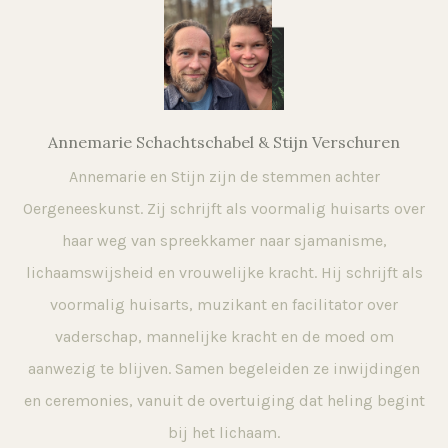
Annemarie Schachtschabel & Stijn Verschuren
Annemarie en Stijn zijn de stemmen achter
Oergeneeskunst. Zij schrijft als voormalig huisarts over
haar weg van spreekkamer naar sjamanisme,
lichaamswijsheid en vrouwelijke kracht. Hij schrijft als
voormalig huisarts, muzikant en facilitator over
vaderschap, mannelijke kracht en de moed om
aanwezig te blijven. Samen begeleiden ze inwijdingen
en ceremonies, vanuit de overtuiging dat heling begint
bij het lichaam.