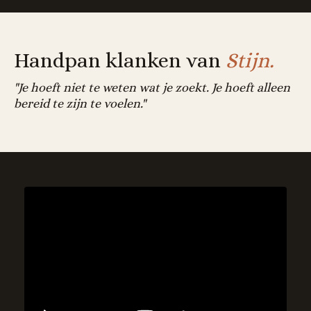
Handpan klanken van
Stijn.
"Je hoeft niet te weten wat je zoekt. Je hoeft alleen
bereid te zijn te voelen."