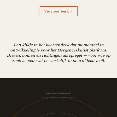
Verstuur bericht
Een kijkje in het kaartendeck dat momenteel in
ontwikkeling is voor het Oergeneeskunst platform.
Dieren, bomen en richtingen als spiegel — voor wie op
zoek is naar wat er werkelijk in hem of haar leeft.