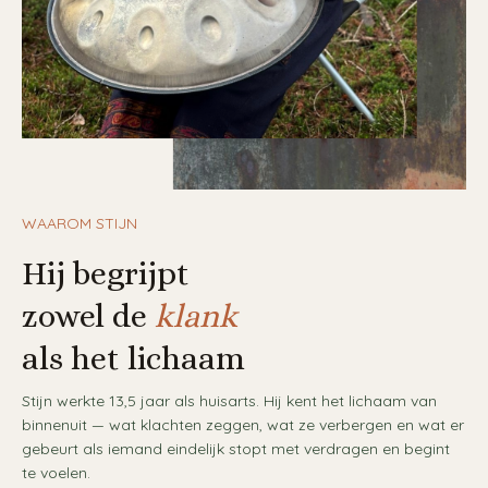
WAAROM STIJN
Hij begrijpt
zowel de
klank
als het lichaam
Stijn werkte 13,5 jaar als huisarts. Hij kent het lichaam van
binnenuit — wat klachten zeggen, wat ze verbergen en wat er
gebeurt als iemand eindelijk stopt met verdragen en begint
te voelen.