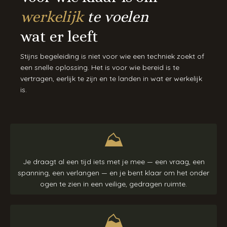
werkelijk
te voelen
wat er leeft
Stijns begeleiding is niet voor wie een techniek zoekt of
een snelle oplossing. Het is voor wie bereid is te
vertragen, eerlijk te zijn en te landen in wat er werkelijk
is.
⛰︎
Je draagt al een tijd iets met je mee — een vraag, een
spanning, een verlangen — en je bent klaar om het onder
ogen te zien in een veilige, gedragen ruimte.
⛰︎