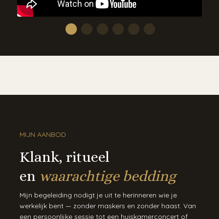
MIJN AANBOD
Klank, ritueel
en
waarachtige bedding
Mijn begeleiding nodigt je uit te herinneren wie je
werkelijk bent — zonder maskers en zonder haast. Van
een persoonlijke sessie tot een huiskamerconcert of