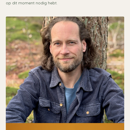
op dit moment nodig hebt.