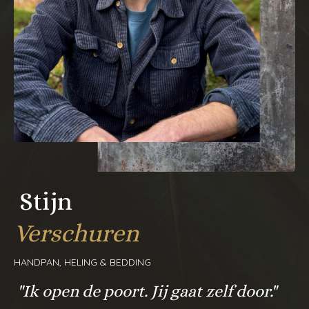
Stijn
Verschuren
HANDPAN, HELING & BEDDING
"Ik open de poort. Jij gaat zelf door."