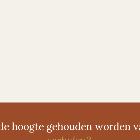
p de hoogte gehouden worden 