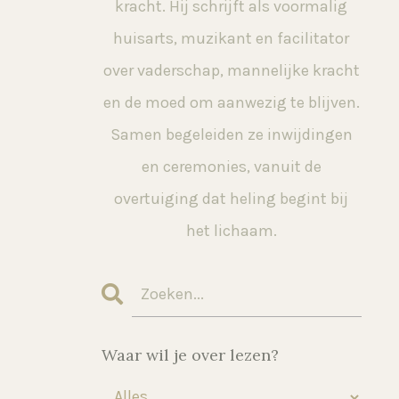
kracht. Hij schrijft als voormalig
huisarts, muzikant en facilitator
over vaderschap, mannelijke kracht
en de moed om aanwezig te blijven.
Samen begeleiden ze inwijdingen
en ceremonies, vanuit de
overtuiging dat heling begint bij
het lichaam.
Waar wil je over lezen?