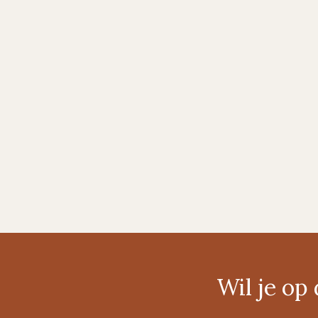
Wil je o