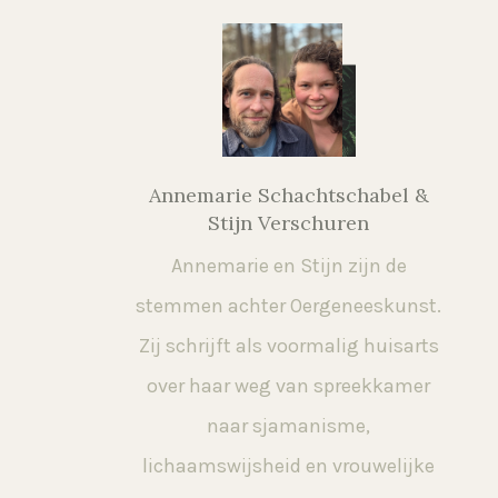
Annemarie Schachtschabel &
Stijn Verschuren
Annemarie en Stijn zijn de
stemmen achter Oergeneeskunst.
Zij schrijft als voormalig huisarts
over haar weg van spreekkamer
naar sjamanisme,
lichaamswijsheid en vrouwelijke