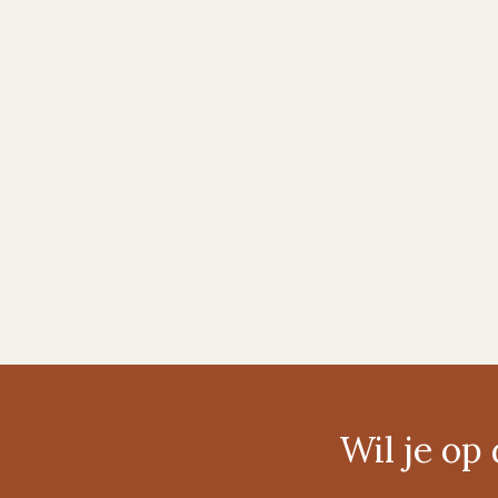
Wil je o