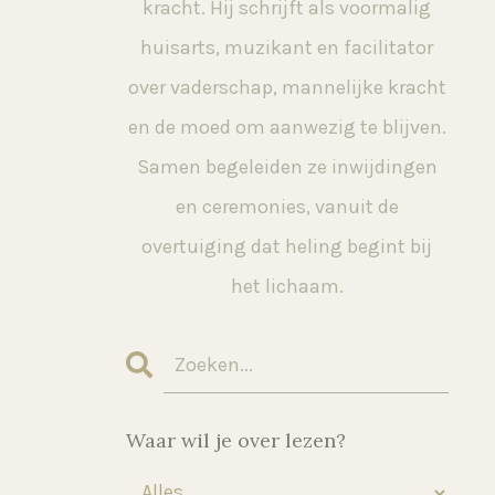
kracht. Hij schrijft als voormalig
huisarts, muzikant en facilitator
over vaderschap, mannelijke kracht
en de moed om aanwezig te blijven.
Samen begeleiden ze inwijdingen
en ceremonies, vanuit de
overtuiging dat heling begint bij
het lichaam.
Waar wil je over lezen?