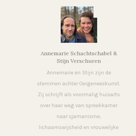
Annemarie Schachtschabel &
Stijn Verschuren
Annemarie en Stijn zijn de
stemmen achter Oergeneeskunst.
Zij schrijft als voormalig huisarts
over haar weg van spreekkamer
naar sjamanisme,
lichaamswijsheid en vrouwelijke