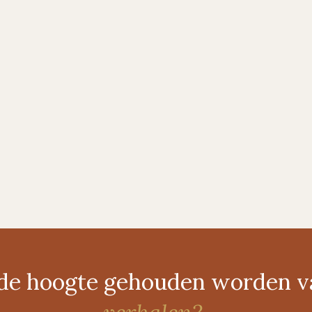
p de hoogte gehouden worden 