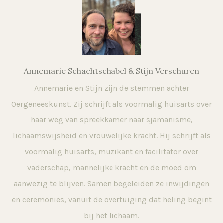
Annemarie Schachtschabel & Stijn Verschuren
Annemarie en Stijn zijn de stemmen achter
Oergeneeskunst. Zij schrijft als voormalig huisarts over
haar weg van spreekkamer naar sjamanisme,
lichaamswijsheid en vrouwelijke kracht. Hij schrijft als
voormalig huisarts, muzikant en facilitator over
vaderschap, mannelijke kracht en de moed om
aanwezig te blijven. Samen begeleiden ze inwijdingen
en ceremonies, vanuit de overtuiging dat heling begint
bij het lichaam.