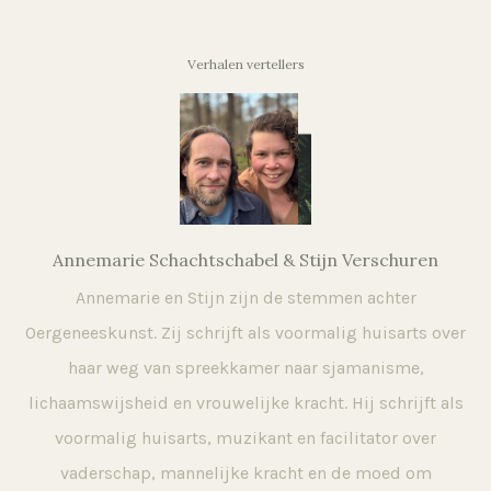
Verhalen vertellers
Annemarie Schachtschabel & Stijn Verschuren
Annemarie en Stijn zijn de stemmen achter
Oergeneeskunst. Zij schrijft als voormalig huisarts over
haar weg van spreekkamer naar sjamanisme,
lichaamswijsheid en vrouwelijke kracht. Hij schrijft als
voormalig huisarts, muzikant en facilitator over
vaderschap, mannelijke kracht en de moed om