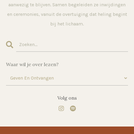
aanwezig te blijven. Samen begeleiden ze inwijdingen
en ceremonies, vanuit de overtuiging dat heling begint
bij het lichaam.
Waar wil je over lezen?
Volg ons