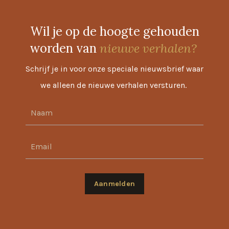
Wil je op de hoogte gehouden
worden van
nieuwe verhalen?
Schrijf je in voor onze speciale nieuwsbrief waar
we alleen de nieuwe verhalen versturen.
Aanmelden