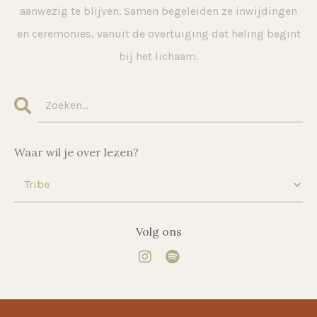
aanwezig te blijven. Samen begeleiden ze inwijdingen
en ceremonies, vanuit de overtuiging dat heling begint
bij het lichaam.
Waar wil je over lezen?
Volg ons