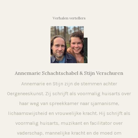
Verhalen vertellers
Annemarie Schachtschabel & Stijn Verschuren
Annemarie en Stijn zijn de stemmen achter
Oergeneeskunst. Zij schrijft als voormalig huisarts over
haar weg van spreekkamer naar sjamanisme,
lichaamswijsheid en vrouwelijke kracht. Hij schrijft als
voormalig huisarts, muzikant en facilitator over
vaderschap, mannelijke kracht en de moed om