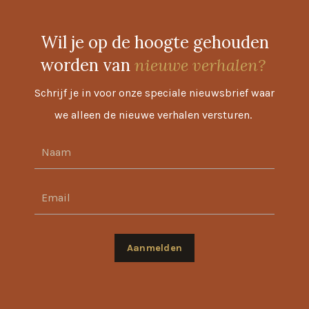
Wil je op de hoogte gehouden
worden van
nieuwe verhalen?
Schrijf je in voor onze speciale nieuwsbrief waar
we alleen de nieuwe verhalen versturen.
Aanmelden