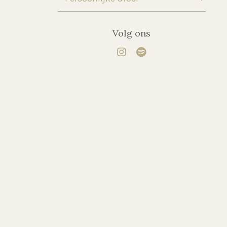
Volg ons