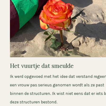
Het vuurtje dat smeulde
Ik werd opgevoed met het idee dat verstand regeer
een vrouw pas serieus genomen wordt als ze past
binnen de structuren. Ik wist niet eens dat er iets 
deze structuren bestond.