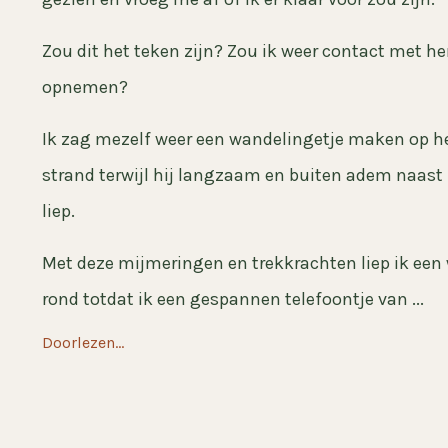
Zou dit het teken zijn? Zou ik weer contact met h
opnemen?
Ik zag mezelf weer een wandelingetje maken op h
strand terwijl hij langzaam en buiten adem naast
liep.
Met deze mijmeringen en trekkrachten liep ik een
rond totdat ik een gespannen telefoontje van
...
Doorlezen...