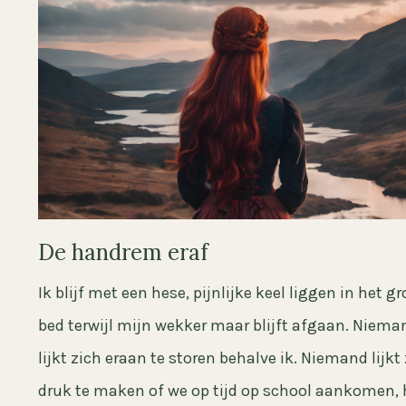
De handrem eraf
Ik blijf met een hese, pijnlijke keel liggen in het gr
bed terwijl mijn wekker maar blijft afgaan. Niema
lijkt zich eraan te storen behalve ik. Niemand lijkt
druk te maken of we op tijd op school aankomen, 