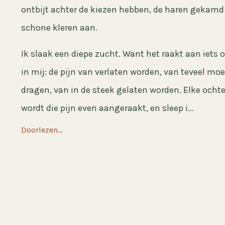
ontbijt achter de kiezen hebben, de haren gekamd
schone kleren aan.
Ik slaak een diepe zucht. Want het raakt aan iets 
in mij: de pijn van verlaten worden, van teveel mo
dragen, van in de steek gelaten worden. Elke ocht
wordt die pijn even aangeraakt, en sleep i...
Doorlezen...