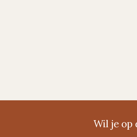
Wil je o