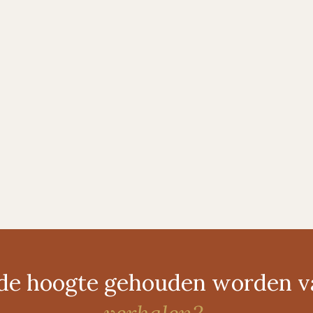
p de hoogte gehouden worden 