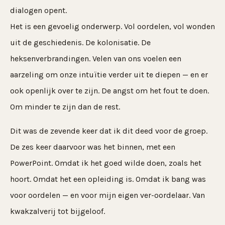
dialogen opent.
Het is een gevoelig onderwerp. Vol oordelen, vol wonden
uit de geschiedenis. De kolonisatie. De
heksenverbrandingen. Velen van ons voelen een
aarzeling om onze intuïtie verder uit te diepen — en er
ook openlijk over te zijn. De angst om het fout te doen.
Om minder te zijn dan de rest.
Dit was de zevende keer dat ik dit deed voor de groep.
De zes keer daarvoor was het binnen, met een
PowerPoint. Omdat ik het goed wilde doen, zoals het
hoort. Omdat het een opleiding is. Omdat ik bang was
voor oordelen — en voor mijn eigen ver-oordelaar. Van
kwakzalverij tot bijgeloof.