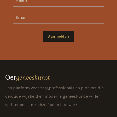
Aanmelden
Oer
geneeskunst
Een platform voor zorgprofessionals en pioniers die
oeroude wijsheid en moderne geneeskunde willen
verbinden — in zichzelf en in hun werk.