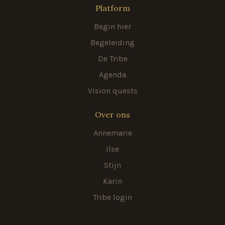
Platform
Begin hier
Begeleiding
De Tribe
Agenda
Vision quests
Over ons
Annemarie
Ilse
Stijn
Karin
Tribe login