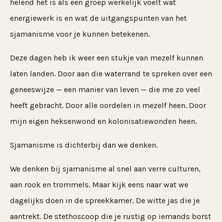
helend het is als een groep werkelijk voelt wat
energiewerk is en wat de uitgangspunten van het
sjamanisme voor je kunnen betekenen.
Deze dagen heb ik weer een stukje van mezelf kunnen
laten landen. Door aan die waterrand te spreken over een
geneeswijze — een manier van leven — die me zo veel
heeft gebracht. Door alle oordelen in mezelf heen. Door
mijn eigen heksenwond en kolonisatiewonden heen.
Sjamanisme is dichterbij dan we denken.
We denken bij sjamanisme al snel aan verre culturen,
aan rook en trommels. Maar kijk eens naar wat we
dagelijks doen in de spreekkamer. De witte jas die je
aantrekt. De stethoscoop die je rustig op iemands borst