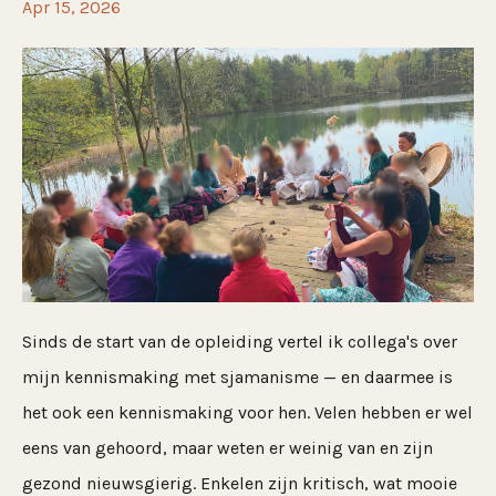
Apr 15, 2026
Sinds de start van de opleiding vertel ik collega's over
mijn kennismaking met sjamanisme — en daarmee is
het ook een kennismaking voor hen. Velen hebben er wel
eens van gehoord, maar weten er weinig van en zijn
gezond nieuwsgierig. Enkelen zijn kritisch, wat mooie